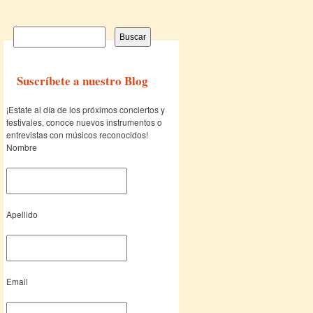
Buscar:
Suscríbete a nuestro Blog
¡Estate al día de los próximos conciertos y
festivales, conoce nuevos instrumentos o
entrevistas con músicos reconocidos!
Nombre
Apellido
Email