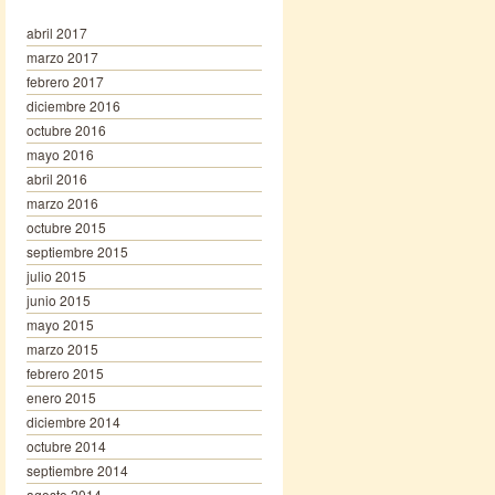
abril 2017
marzo 2017
febrero 2017
diciembre 2016
octubre 2016
mayo 2016
abril 2016
marzo 2016
octubre 2015
septiembre 2015
julio 2015
junio 2015
mayo 2015
marzo 2015
febrero 2015
enero 2015
diciembre 2014
octubre 2014
septiembre 2014
agosto 2014