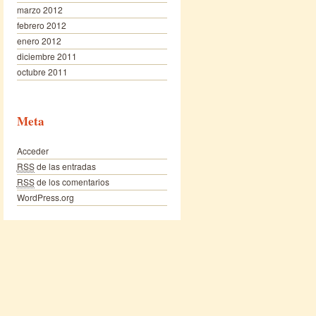
marzo 2012
febrero 2012
enero 2012
diciembre 2011
octubre 2011
Meta
Acceder
RSS
de las entradas
RSS
de los comentarios
WordPress.org