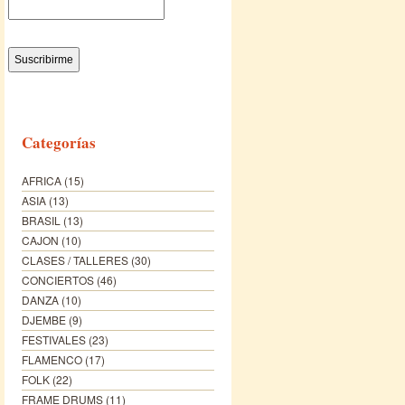
Categorías
AFRICA
(15)
ASIA
(13)
BRASIL
(13)
CAJON
(10)
CLASES / TALLERES
(30)
CONCIERTOS
(46)
DANZA
(10)
DJEMBE
(9)
FESTIVALES
(23)
FLAMENCO
(17)
FOLK
(22)
FRAME DRUMS
(11)