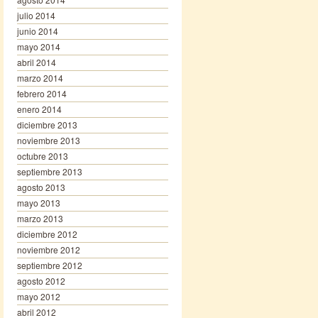
julio 2014
junio 2014
mayo 2014
abril 2014
marzo 2014
febrero 2014
enero 2014
diciembre 2013
noviembre 2013
octubre 2013
septiembre 2013
agosto 2013
mayo 2013
marzo 2013
diciembre 2012
noviembre 2012
septiembre 2012
agosto 2012
mayo 2012
abril 2012