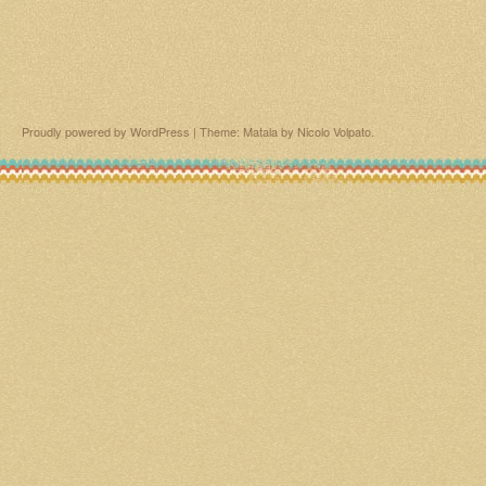
Proudly powered by WordPress
|
Theme: Matala by
Nicolo Volpato
.