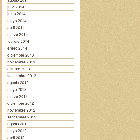
julio 2014
junio 2014
mayo 2014
abril 2014
marzo 2014
febrero 2014
enero 2014
diciembre 2013
noviembre 2013
octubre 2013
septiembre 2013
agosto 2013
mayo 2013
marzo 2013
diciembre 2012
noviembre 2012
septiembre 2012
agosto 2012
mayo 2012
abril 2012