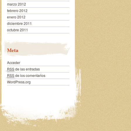
marzo 2012
febrero 2012
enero 2012
diciembre 2011
octubre 2011
Meta
Acceder
RSS
de las entradas
RSS
de los comentarios
WordPress.org