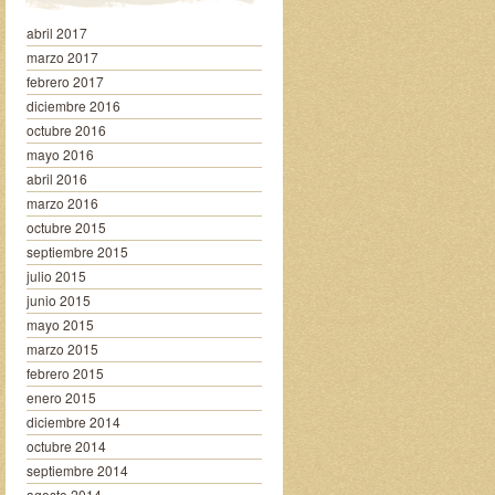
abril 2017
marzo 2017
febrero 2017
diciembre 2016
octubre 2016
mayo 2016
abril 2016
marzo 2016
octubre 2015
septiembre 2015
julio 2015
junio 2015
mayo 2015
marzo 2015
febrero 2015
enero 2015
diciembre 2014
octubre 2014
septiembre 2014
agosto 2014