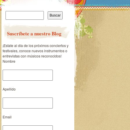
Buscar:
Suscríbete a nuestro Blog
¡Estate al día de los próximos conciertos y
festivales, conoce nuevos instrumentos o
entrevistas con músicos reconocidos!
Nombre
Apellido
Email