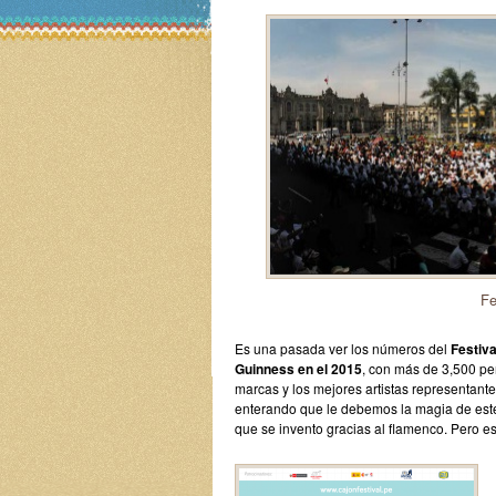
Fe
Es una pasada ver los números del
Festiva
Guinness en el 2015
, con más de 3,500 p
marcas y los mejores artistas representante
enterando que le debemos la magia de este
que se invento gracias al flamenco. Pero es