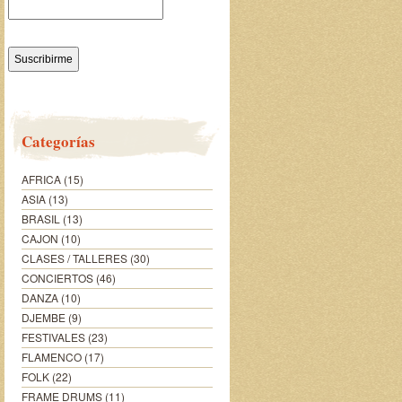
Categorías
AFRICA
(15)
ASIA
(13)
BRASIL
(13)
CAJON
(10)
CLASES / TALLERES
(30)
CONCIERTOS
(46)
DANZA
(10)
DJEMBE
(9)
FESTIVALES
(23)
FLAMENCO
(17)
FOLK
(22)
FRAME DRUMS
(11)