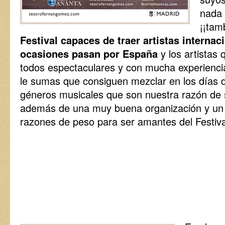
nada 
¡¡tam
Festival capaces de traer artistas interna
ocasiones pasan por España
y los artistas 
todos espectaculares y con mucha experiencia
le sumas que consiguen mezclar en los días d
géneros musicales que son nuestra razón de 
además de una muy buena organización y u
razones de peso para ser amantes del Festiv