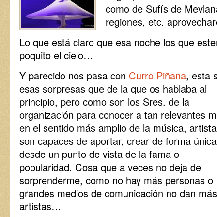
como de Sufís de Mevlan
regiones, etc. aprovech
Lo que está claro que esa noche los que este
poquito el cielo…
Y parecido nos pasa con
Curro Piñana
, esta 
esas sorpresas que de la que os hablaba al
principio, pero como son los Sres. de la
organización para conocer a tan relevantes m
en el sentido más amplio de la música, artist
son capaces de aportar, crear de forma única
desde un punto de vista de la fama o
popularidad. Cosa que a veces no deja de
sorprenderme, como no hay más personas o 
grandes medios de comunicación no dan más d
artistas…