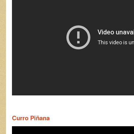
Curro Piñana