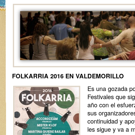
FOLKARRIA 2016 EN VALDEMORILLO
Es una gozada po
Festivales que si
año con el esfuerz
sus organizadore
continuidad y apo
les sigue y va a 