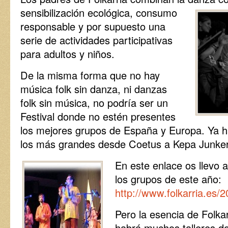
sensibilización ecológica, consumo
responsable y por supuesto una
serie de actividades participativas
para adultos y niños.
De la misma forma que no hay
música folk sin danza, ni danzas
folk sin música, no podría ser un
Festival donde no estén presentes
los mejores grupos de España y Europa. Ya ha
los más grandes desde Coetus a Kepa Junke
En este enlace os llevo 
los grupos de este año:
http://www.folkarria.es/2
Pero la esencia de Folkar
habrá muchos talleres do