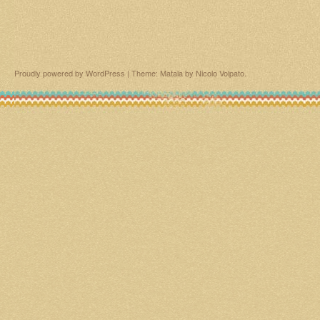
Proudly powered by WordPress
|
Theme: Matala by
Nicolo Volpato
.