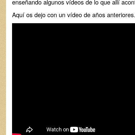
enseñando algunos vídeos de lo que allí aco
Aquí os dejo con un vídeo de años anteriore