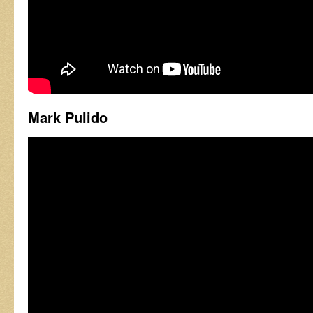
Mark Pulido