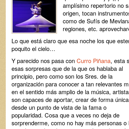
amplísimo repertorio no 
origen, tocan instrument
como de Sufís de Mevlan
regiones, etc. aprovech
Lo que está claro que esa noche los que este
poquito el cielo…
Y parecido nos pasa con
Curro Piñana
, esta 
esas sorpresas que de la que os hablaba al
principio, pero como son los Sres. de la
organización para conocer a tan relevantes m
en el sentido más amplio de la música, artist
son capaces de aportar, crear de forma única
desde un punto de vista de la fama o
popularidad. Cosa que a veces no deja de
sorprenderme, como no hay más personas o 