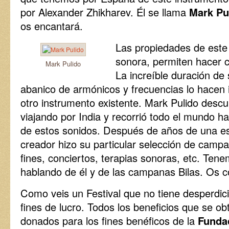
por Alexander Zhikharev. Él se llama
Mark Pu
os encantará.
Las propiedades de este
sonora, permiten hacer 
Mark Pulido
La increíble duración de 
abanico de armónicos y frecuencias lo hacen 
otro instrumento existente. Mark Pulido desc
viajando por India y recorrió todo el mundo ha
de estos sonidos. Después de años de una es
creador hizo su particular selección de campa
fines, conciertos, terapias sonoras, etc. Ten
hablando de él y de las campanas Bilas. Os
Como veis un Festival que no tiene desperdici
fines de lucro. Todos los beneficios que se 
donados para los fines benéficos de la
Funda