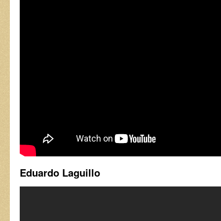
Eduardo Laguillo