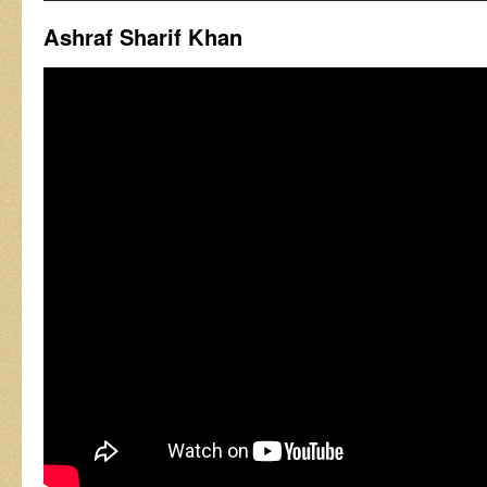
Ashraf Sharif Khan