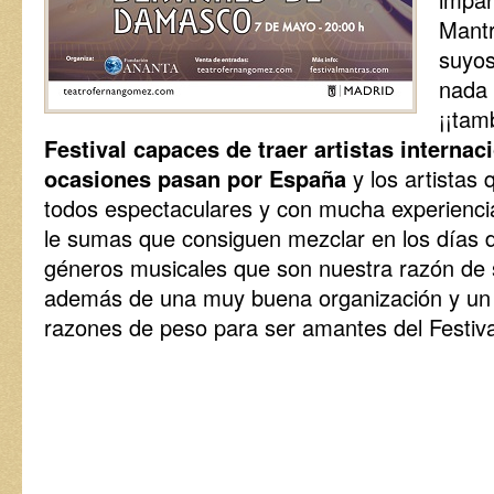
Mant
suyos
nada 
¡¡tam
Festival capaces de traer artistas interna
ocasiones pasan por España
y los artistas 
todos espectaculares y con mucha experiencia
le sumas que consiguen mezclar en los días d
géneros musicales que son nuestra razón de 
además de una muy buena organización y u
razones de peso para ser amantes del Festiv