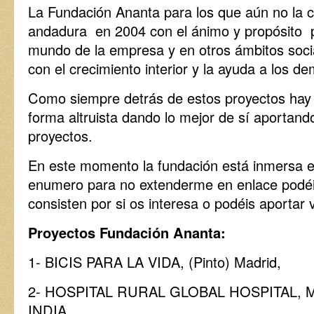
La Fundación Ananta para los que aún no la
andadura en 2004 con el ánimo y propósito pri
mundo de la empresa y en otros ámbitos soci
con el crecimiento interior y la ayuda a los d
Como siempre detrás de estos proyectos hay
forma altruista dando lo mejor de sí aportan
proyectos.
En este momento la fundación está inmersa en
enumero para no extenderme en enlace podéis
consisten por si os interesa o podéis aportar
Proyectos Fundación Ananta:
1- BICIS PARA LA VIDA, (Pinto) Madrid,
2- HOSPITAL RURAL GLOBAL HOSPITAL, 
INDIA