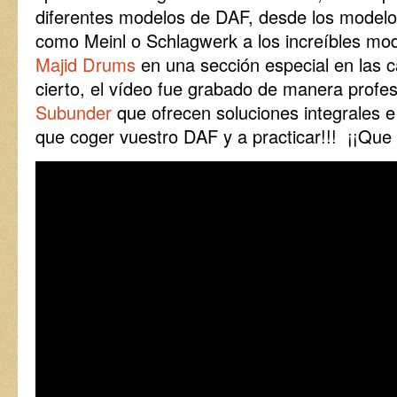
diferentes modelos de DAF, desde los modelo
como Meinl o Schlagwerk a los increíbles mod
Majid Drums
en una sección especial en las c
cierto, el vídeo fue grabado de manera profes
Subunder
que ofrecen soluciones integrales e 
que coger vuestro DAF y a practicar!!! ¡¡Que d