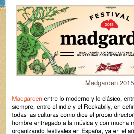
Madgarden 2015
Madgarden
entre lo moderno y lo clásico, entr
siempre, entre el indie y el Rockabilly, en defin
todas las culturas como dice el propio director
hombre entregado a la música y con mucha m
organizando festivales en España, ya en el año