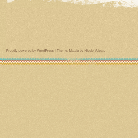
Proudly powered by WordPress
|
Theme: Matala by
Nicolo Volpato
.