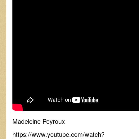
Madeleine Peyroux
https://www.youtube.com/watch?