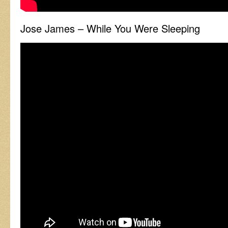
Jose James – While You Were Sleeping