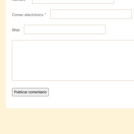
Correo electrónico
*
Web