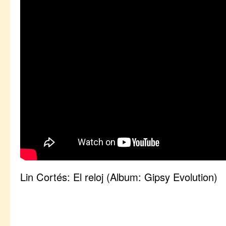
Lin Cortés: El reloj (Album: Gipsy Evolution)