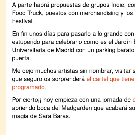
A parte habrá propuestas de grupos Indie, c
Food Truck, puestos con merchandising y los 
Festival.
En fin unos días para pasarlo a lo grande co
estupendo para celebrarlo como es el Jardín 
Universitaria de Madrid con un parking barato
puerta.
Me dejo muchos artistas sin nombrar, visitar
que seguro os sorprenderá
el cartel que tiene
programado.
Por cierto¡¡ hoy empieza con una jornada de
abriendo boca del Madgarden que acabará sus
magia de Sara Baras.