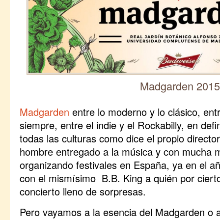
Madgarden 2015
Madgarden
entre lo moderno y lo clásico, entr
siempre, entre el indie y el Rockabilly, en defin
todas las culturas como dice el propio director
hombre entregado a la música y con mucha m
organizando festivales en España, ya en el año
con el mismísimo B.B. King a quién por cierto
concierto lleno de sorpresas.
Pero vayamos a la esencia del Madgarden o a