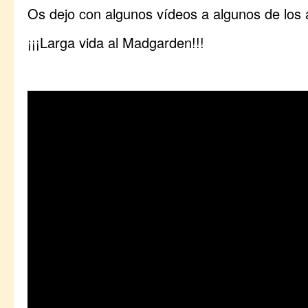
Os dejo con algunos vídeos a algunos de los a
¡¡¡Larga vida al Madgarden!!!