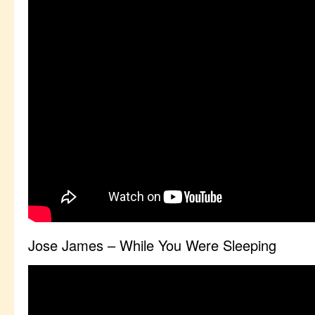
Jose James – While You Were Sleeping