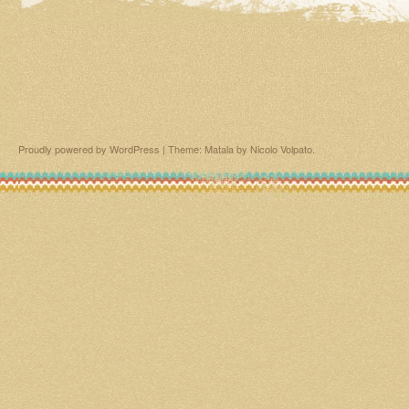
Proudly powered by WordPress
|
Theme: Matala by
Nicolo Volpato
.