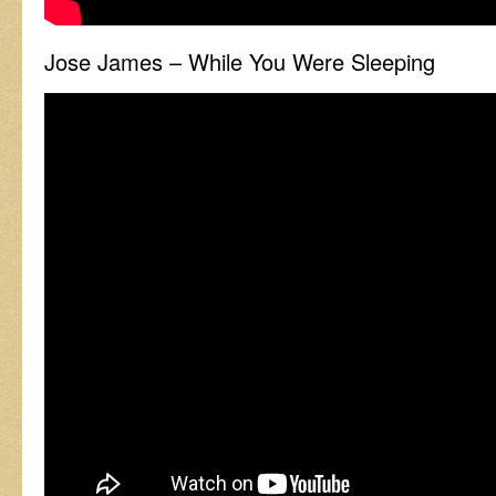
Jose James – While You Were Sleeping