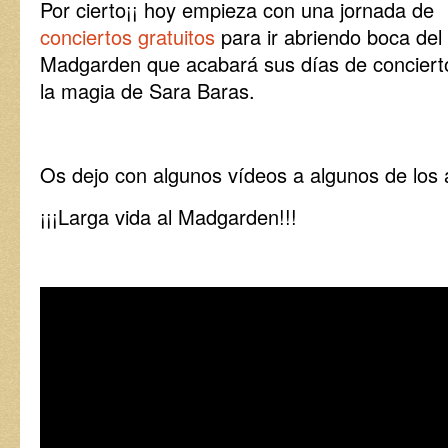
Por cierto¡¡ hoy empieza con una jornada de
conciertos gratuitos
para ir abriendo boca del
Madgarden que acabará sus días de conciert
la magia de Sara Baras.
Os dejo con algunos vídeos a algunos de los a
¡¡¡Larga vida al Madgarden!!!