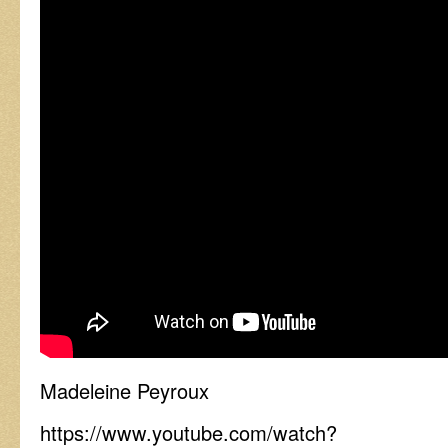
Madeleine Peyroux
https://www.youtube.com/watch?