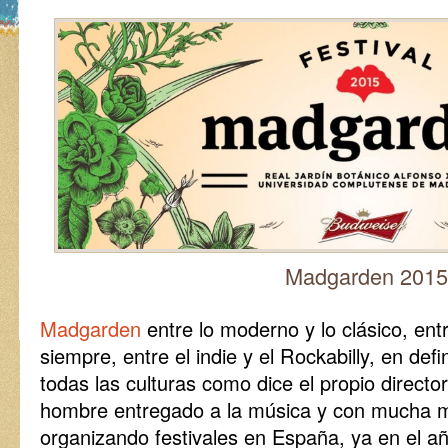
Madgarden 2015
Madgarden
entre lo moderno y lo clásico, entr
siempre, entre el indie y el Rockabilly, en defin
todas las culturas como dice el propio director
hombre entregado a la música y con mucha m
organizando festivales en España, ya en el año