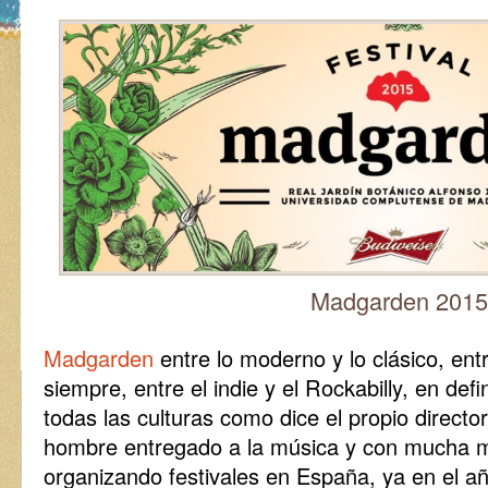
Madgarden 2015
Madgarden
entre lo moderno y lo clásico, entr
siempre, entre el indie y el Rockabilly, en defin
todas las culturas como dice el propio director
hombre entregado a la música y con mucha m
organizando festivales en España, ya en el año