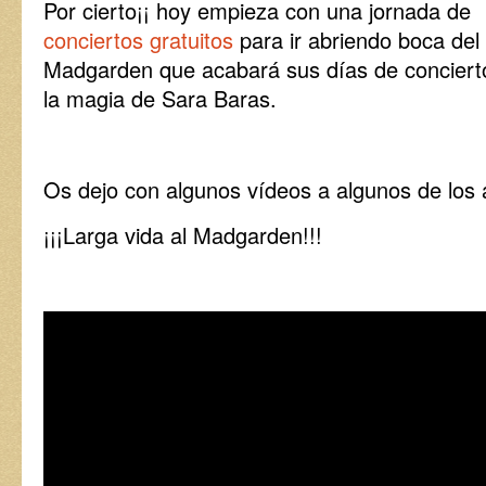
Por cierto¡¡ hoy empieza con una jornada de
conciertos gratuitos
para ir abriendo boca del
Madgarden que acabará sus días de conciert
la magia de Sara Baras.
Os dejo con algunos vídeos a algunos de los a
¡¡¡Larga vida al Madgarden!!!