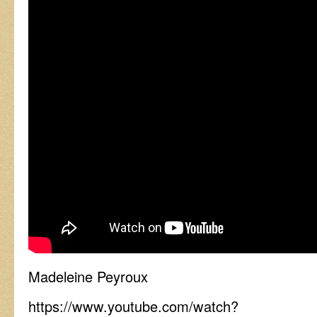
Madeleine Peyroux
https://www.youtube.com/watch?