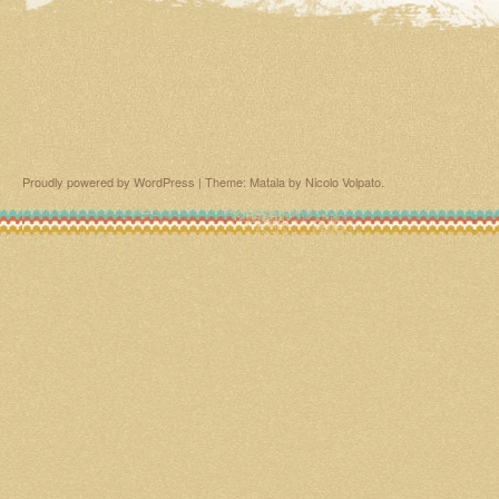
Proudly powered by WordPress
|
Theme: Matala by
Nicolo Volpato
.