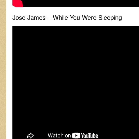
Jose James – While You Were Sleeping