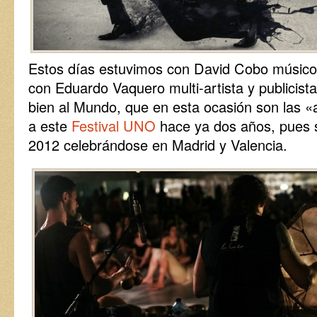
Estos días estuvimos con David Cobo músico
con Eduardo Vaquero multi-artista y publicist
bien al Mundo, que en esta ocasión son las 
a este
Festival UNO
hace ya dos años, pues s
2012 celebrándose en Madrid y Valencia.