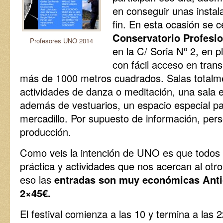
en conseguir unas instal
fin. En esta ocasión se c
Conservatorio Profesi
Profesores UNO 2014
en la C/ Soria Nº 2, en p
con fácil acceso en trans
más de 1000 metros cuadrados. Salas totalm
actividades de danza o meditación, una sala e
además de vestuarios, un espacio especial pa
mercadillo. Por supuesto de información, pers
producción.
Como veis la intención de UNO es que todos
práctica y actividades que nos acercan al otr
eso las
entradas son muy económicas Anti
2×45€.
El festival comienza a las 10 y termina a las 2