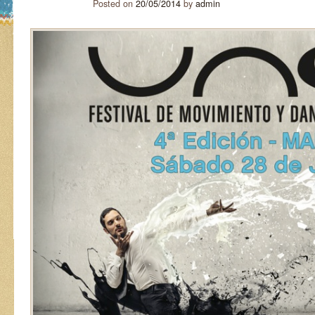
Posted on
20/05/2014
by
admin