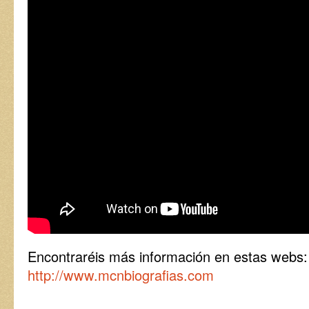
Encontraréis más información en estas webs
http://www.mcnbiografias.com