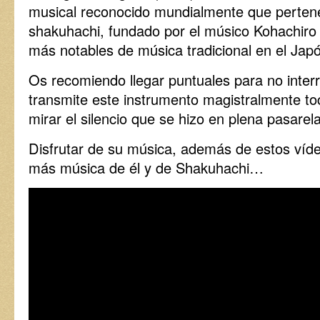
musical reconocido mundialmente que pertene
shakuhachi, fundado por el músico Kohachiro 
más notables de música tradicional en el Jap
Os recomiendo llegar puntuales para no interr
transmite este instrumento magistralmente to
mirar el silencio que se hizo en plena pasare
Disfrutar de su música, además de estos ví
más música de él y de Shakuhachi…