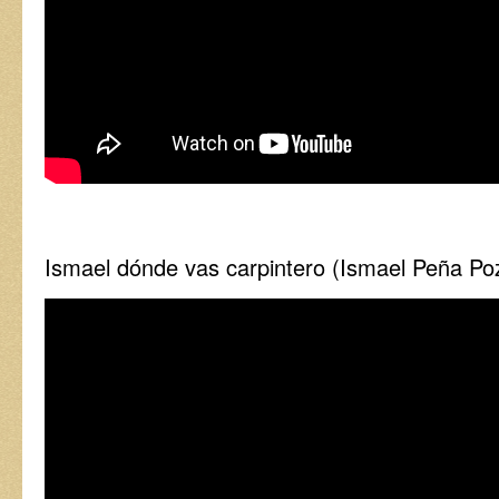
Ismael dónde vas carpintero (Ismael Peña Po