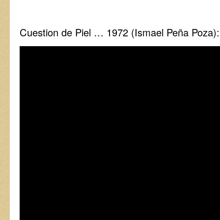
Cuestion de Piel … 1972 (Ismael Peña Poza):