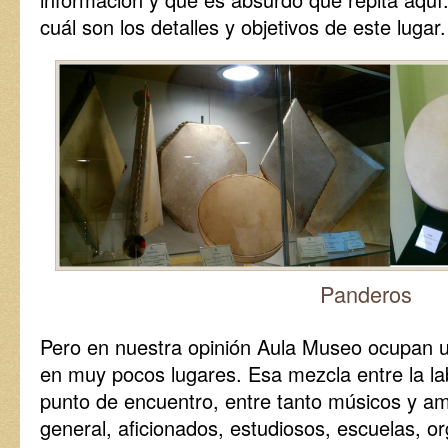
cuál son los detalles y objetivos de este lugar.
Panderos
Pero en nuestra opinión Aula Museo ocupan 
en muy pocos lugares. Esa mezcla entre la la
punto de encuentro, entre tanto músicos y a
general, aficionados, estudiosos, escuelas, o