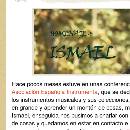
Hace pocos meses estuve en unas conferenci
Asociación Española Instrumenta
, que se ded
los instrumentos musicales y sus colecciones,
en grande y aprender un montón de cosas, me
Ismael, enseguida nos pusimos a charlar co
de cosas y quedamos en estar en contacto e 