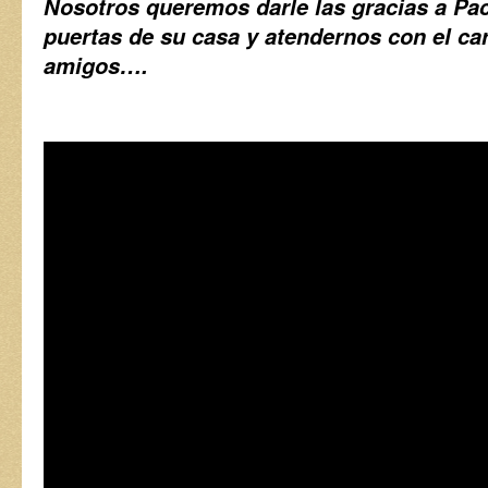
Nosotros queremos darle las gracias a Pac
puertas de su casa y atendernos con el car
amigos….