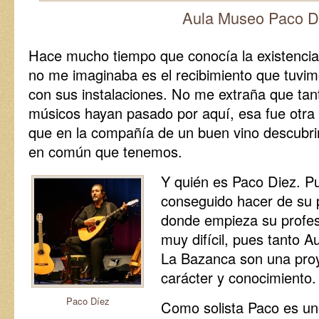
Aula Museo Paco D
Hace mucho tiempo que conocía la existencia 
no me imaginaba es el recibimiento que tuvim
con sus instalaciones. No me extraña que ta
músicos hayan pasado por aquí, esa fue otra 
que en la compañía de un buen vino descubri
en común que tenemos.
Y quién es Paco Diez. P
conseguido hacer de su 
donde empieza su profes
muy difícil, pues tanto
La Bazanca son una proy
carácter y conocimiento.
Paco Díez
Como solista Paco es un