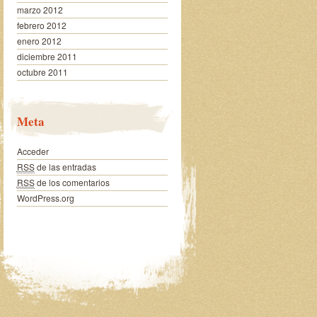
marzo 2012
febrero 2012
enero 2012
diciembre 2011
octubre 2011
Meta
Acceder
RSS
de las entradas
RSS
de los comentarios
WordPress.org