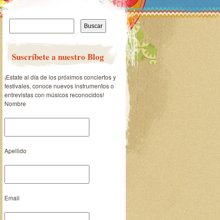
Buscar:
Suscríbete a nuestro Blog
¡Estate al día de los próximos conciertos y
festivales, conoce nuevos instrumentos o
entrevistas con músicos reconocidos!
Nombre
Apellido
Email