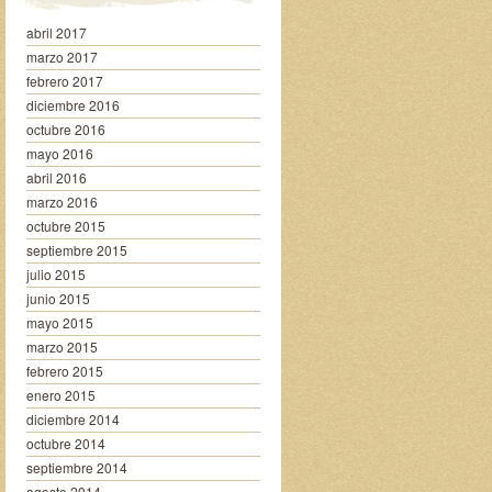
abril 2017
marzo 2017
febrero 2017
diciembre 2016
octubre 2016
mayo 2016
abril 2016
marzo 2016
octubre 2015
septiembre 2015
julio 2015
junio 2015
mayo 2015
marzo 2015
febrero 2015
enero 2015
diciembre 2014
octubre 2014
septiembre 2014
agosto 2014