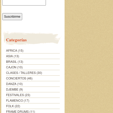
Categorías
AFRICA
(15)
ASIA
(13)
BRASIL
(13)
CAJON
(10)
CLASES / TALLERES
(30)
CONCIERTOS
(46)
DANZA
(10)
DJEMBE
(9)
FESTIVALES
(23)
FLAMENCO
(17)
FOLK
(22)
FRAME DRUMS
(11)