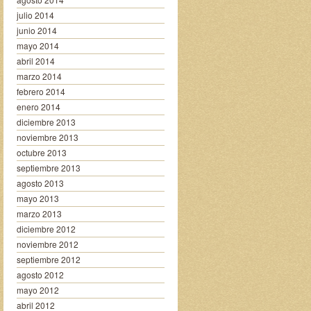
julio 2014
junio 2014
mayo 2014
abril 2014
marzo 2014
febrero 2014
enero 2014
diciembre 2013
noviembre 2013
octubre 2013
septiembre 2013
agosto 2013
mayo 2013
marzo 2013
diciembre 2012
noviembre 2012
septiembre 2012
agosto 2012
mayo 2012
abril 2012